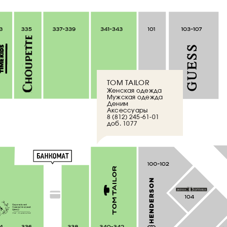
TOM TAILOR
Женская одежда
Мужская одежда
Деним
Аксессуары
8 (812) 245-61-01
доб. 1077