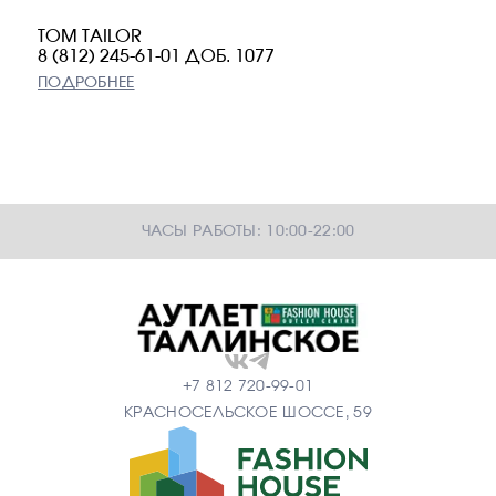
TOM TAILOR
8 (812) 245-61-01 ДОБ. 1077
ПОДРОБНЕЕ
ЧАСЫ РАБОТЫ: 10:00-22:00
+7 812 720-99-01
КРАСНОСЕЛЬСКОЕ ШОССЕ, 59