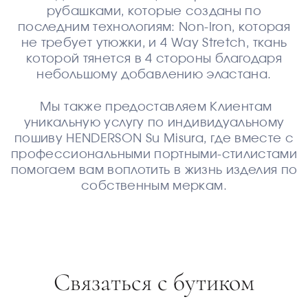
рубашками, которые созданы по
последним технологиям: Non-Iron, которая
не требует утюжки, и 4 Way Stretch, ткань
которой тянется в 4 стороны благодаря
небольшому добавлению эластана.
Мы также предоставляем Клиентам
уникальную услугу по индивидуальному
пошиву HENDERSON Su Misura, где вместе с
профессиональными портными-стилистами
помогаем вам воплотить в жизнь изделия по
собственным меркам.
Связаться с бутиком