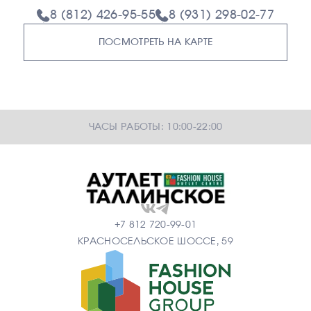
8 (812) 426-95-55
8 (931) 298-02-77
ПОСМОТРЕТЬ НА КАРТЕ
ЧАСЫ РАБОТЫ: 10:00-22:00
+7 812 720-99-01
КРАСНОСЕЛЬСКОЕ ШОССЕ, 59