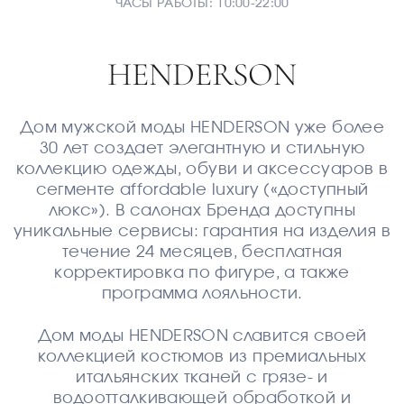
ЧАСЫ РАБОТЫ: 10:00-22:00
HENDERSON
Дом мужской моды HENDERSON уже более
30 лет создает элегантную и стильную
коллекцию одежды, обуви и аксессуаров в
сегменте affordable luxury («доступный
люкс»). В салонах Бренда доступны
уникальные сервисы: гарантия на изделия в
течение 24 месяцев, бесплатная
корректировка по фигуре, а также
программа лояльности.
Дом моды HENDERSON славится своей
коллекцией костюмов из премиальных
итальянских тканей с грязе- и
водоотталкивающей обработкой и