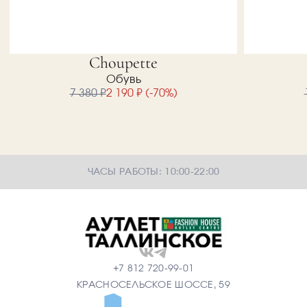
Choupette
Обувь
7 380 ₽
2 190 ₽ (-70%)
ЧАСЫ РАБОТЫ: 10:00-22:00
+7 812 720-99-01
КРАСНОСЕЛЬСКОЕ ШОССЕ, 59