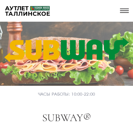
ЧАСЫ РАБОТЫ: 10:00-22:00
SUBWAY®