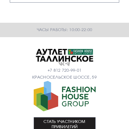
ЧАСЫ РАБОТЫ: 10:00-22:00
+7 812 720-99-01
КРАСНОСЕЛЬСКОЕ ШОССЕ, 59
СТАТЬ УЧАСТНИКОМ
ПРИВИЛЕГИЙ