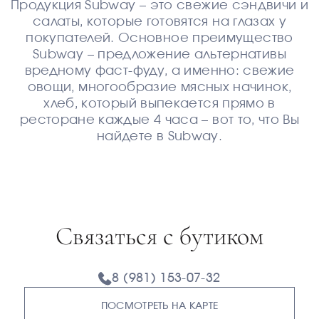
Продукция Subway – это свежие сэндвичи и
салаты, которые готовятся на глазах у
покупателей. Основное преимущество
Subway – предложение альтернативы
вредному фаст-фуду, а именно: свежие
овощи, многообразие мясных начинок,
хлеб, который выпекается прямо в
ресторане каждые 4 часа – вот то, что Вы
найдете в Subway.
Связаться с бутиком
8 (981) 153-07-32
ПОСМОТРЕТЬ НА КАРТЕ